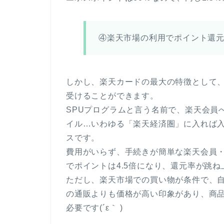
④楽天市場の利用でポイント還
しかし、楽天カードの最大の特徴として
受けることができます。
SPUプログラムと言う名前で、楽天会員
イル…いわゆる「楽天経済圏」に入れば
スです。
費用がいらず、手続きが簡単な楽天会員
でポイントは4.5倍になり、還元率が跳
ただし、楽天市場での買い物が条件で、自
の通販よりも価格が高い印象があり、商
必要です(´ε｀ )