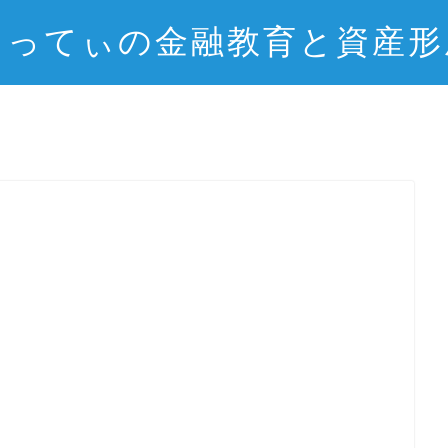
とってぃの金融教育と資産形