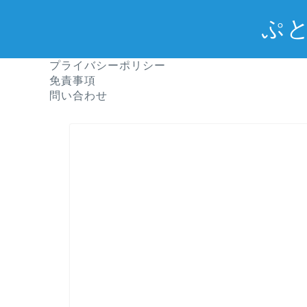
ぷ
プライバシーポリシー
免責事項
問い合わせ