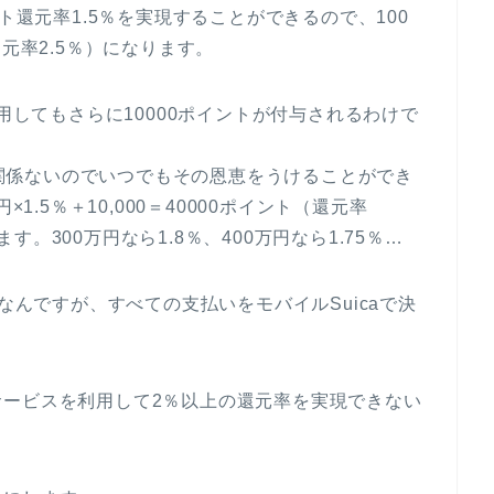
ト還元率1.5％を実現することができるので、100
元率2.5％）になります。
利用してもさらに10000ポイントが付与されるわけで
額に関係ないのでいつでもその恩恵をうけることができ
1.5％＋10,000＝40000ポイント（還元率
。300万円なら1.8％、400万円なら1.75％…
的なんですが、すべての支払いをモバイルSuicaで決
サービスを利用して2％以上の還元率を実現できない