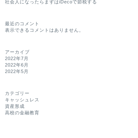
社会人になったらまずはiDecoで節税する
最近のコメント
表示できるコメントはありません。
アーカイブ
2022年7月
2022年6月
2022年5月
カテゴリー
キャッシュレス
資産形成
高校の金融教育