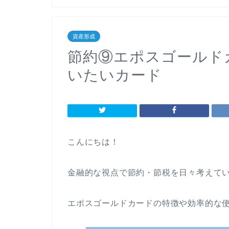
資産形成
節約⑨エポスゴールド
いたいカード
こんにちは！
金融的な視点で節約・節税を日々考えている
エポスゴールドカードの特徴や効率的な使