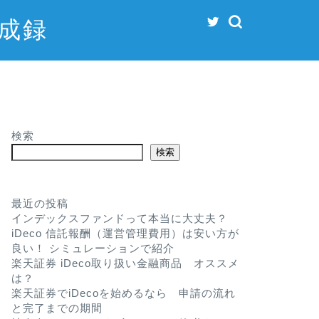
成録
検索
検索
最近の投稿
インデックスファンドって本当に大丈夫？
iDeco 信託報酬（運営管理費用）は安い方が
良い！ シミュレーションで紹介
楽天証券 iDeco取り扱い金融商品 オススメ
は？
楽天証券でiDecoを始めるなら 申請の流れ
と完了までの期間