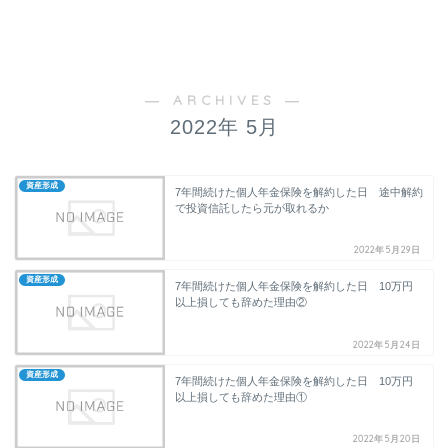
― ARCHIVES ―
2022年 5月
資産形成
7年間続けた個人年金保険を解約した日 途中解約
で投資信託したら元が取れるか
2022年5月29日
資産形成
7年間続けた個人年金保険を解約した日 10万円
以上損しても辞めた理由②
2022年5月24日
資産形成
7年間続けた個人年金保険を解約した日 10万円
以上損しても辞めた理由①
2022年5月20日